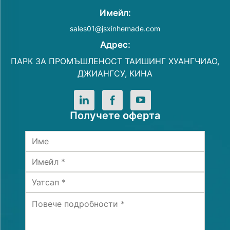
Имейл:
sales01@jsxinhemade.com
Адрес:
ПАРК ЗА ПРОМЪШЛЕНОСТ ТАИШИНГ ХУАНГЧИАО,
ДЖИАНГСУ, КИНА
Получете оферта