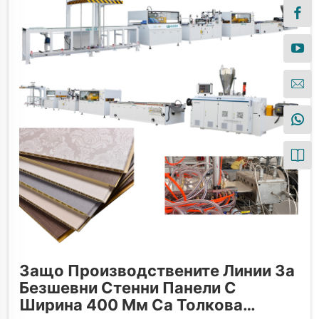
Защо Производствените Линии За
Безшевни Стенни Панели С
Ширина 400 Мм Са Толкова