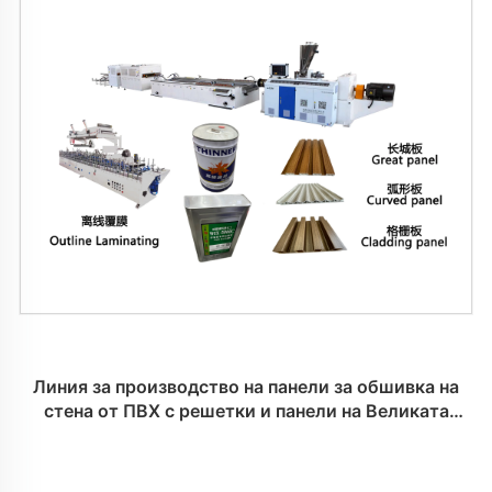
Линия за производство на панели за обшивка на
стена от ПВХ с решетки и панели на Великата
стена