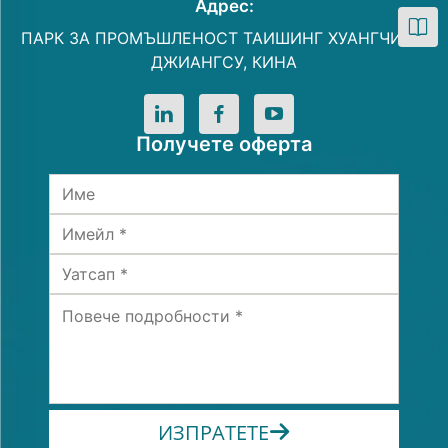
Адрес:
ПАРК ЗА ПРОМЪШЛЕНОСТ ТАИШИНГ ХУАНГЧИАО,
ДЖИАНГСУ, КИНА
Получете оферта
ИЗПРАТЕТЕ