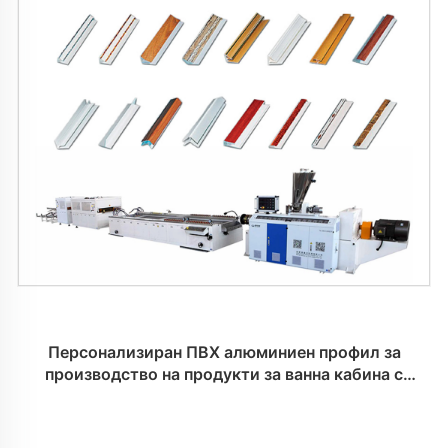
Персонализиран ПВХ алюминиен профил за
производство на продукти за ванна кабина с
керамика