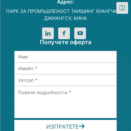
Адрес:
ПАРК ЗА ПРОМЪШЛЕНОСТ ТАИШИНГ ХУАНГЧИАО,
ДЖИАНГСУ, КИНА
Получете оферта
ИЗПРАТЕТЕ