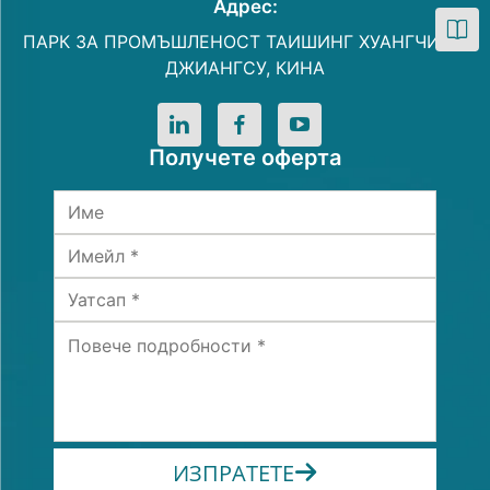
Адрес:
ПАРК ЗА ПРОМЪШЛЕНОСТ ТАИШИНГ ХУАНГЧИАО,
ДЖИАНГСУ, КИНА
Получете оферта
ИЗПРАТЕТЕ