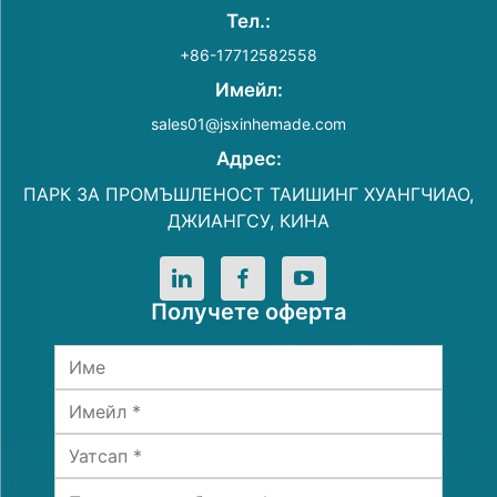
Тел.:
+86-17712582558
Имейл:
sales01@jsxinhemade.com
Адрес:
ПАРК ЗА ПРОМЪШЛЕНОСТ ТАИШИНГ ХУАНГЧИАО,
ДЖИАНГСУ, КИНА
Получете оферта