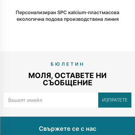
Персонализиран SPC кalcium-пластмасова
екологична подова производствена линия
БЮЛЕТИН
МОЛЯ, ОСТАВЕТЕ НИ
СЪОБЩЕНИЕ
Свържете се с нас