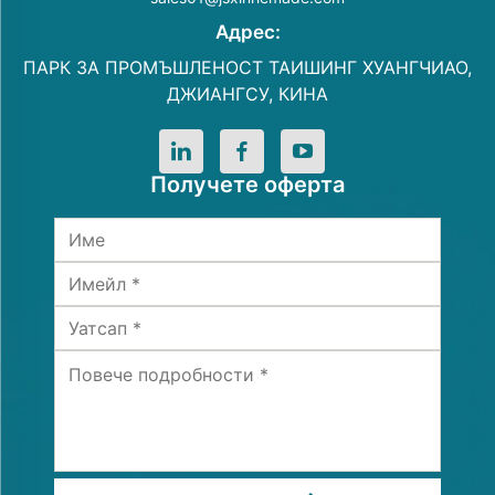
Адрес:
ПАРК ЗА ПРОМЪШЛЕНОСТ ТАИШИНГ ХУАНГЧИАО,
ДЖИАНГСУ, КИНА
Получете оферта