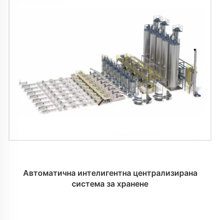
Автоматична интелигентна централизирана
система за хранене