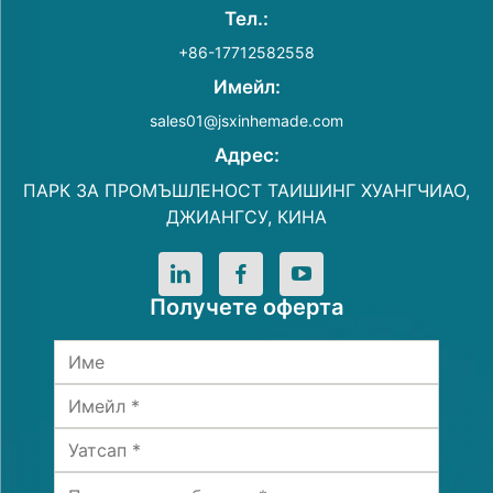
Тел.:
+86-17712582558
Имейл:
sales01@jsxinhemade.com
Адрес:
ПАРК ЗА ПРОМЪШЛЕНОСТ ТАИШИНГ ХУАНГЧИАО,
ДЖИАНГСУ, КИНА
Получете оферта