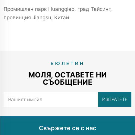
Промишлен парк Huangqiao, град Тайсинг,
провинция Jiangsu, Китай.
БЮЛЕТИН
МОЛЯ, ОСТАВЕТЕ НИ
СЪОБЩЕНИЕ
Свържете се с нас