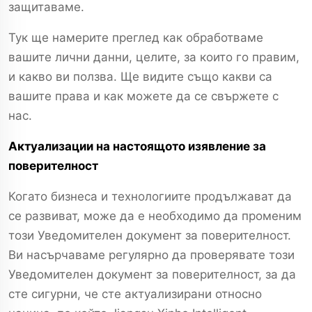
защитаваме.
Тук ще намерите преглед как обработваме
вашите лични данни, целите, за които го правим,
и какво ви ползва. Ще видите също какви са
вашите права и как можете да се свържете с
нас.
Актуализации на настоящото изявление за
поверителност
Когато бизнеса и технологиите продължават да
се развиват, може да е необходимо да променим
този Уведомителен документ за поверителност.
Ви насърчаваме регулярно да проверявате този
Уведомителен документ за поверителност, за да
сте сигурни, че сте актуализирани относно