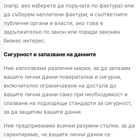
(напр. ако изберете да поръчате по фактура) или
да съберем неплатени фактури; и съответните
публични органи и власти, ако това е
задължително по закон или поради законен
бизнес интерес.
Сигурност и запазване на данните
Ние използваме различни мерки, за да запазим
вашите лични данни поверителни и сигурни,
включително ограничаване на достъпа до
вашите лични данни само при необходимост и
спазване на подходящи стандарти за сигурност,
за да защитим вашите данни.
Ние предприемаме всички разумни стъпки, за да
гарантираме, че вашите лични данни се