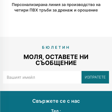
Персонализирана линия за производство на
четири ПВХ тръби за дренаж и орошение
БЮЛЕТИН
МОЛЯ, ОСТАВЕТЕ НИ
СЪОБЩЕНИЕ
Свържете се с нас
Тел.: