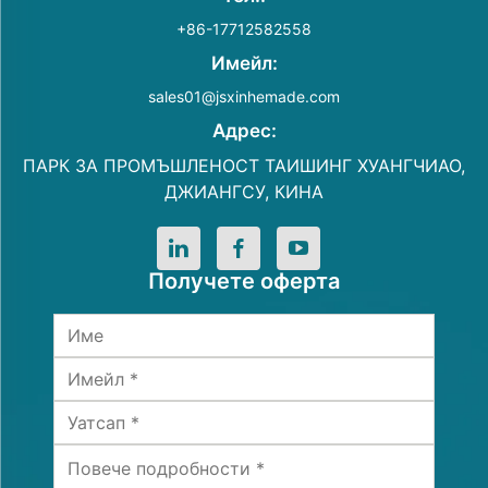
+86-17712582558
Имейл:
sales01@jsxinhemade.com
Адрес:
ПАРК ЗА ПРОМЪШЛЕНОСТ ТАИШИНГ ХУАНГЧИАО,
ДЖИАНГСУ, КИНА
Получете оферта