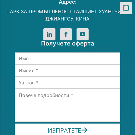
Адрес:
ПАРК ЗА ПРОМЪШЛЕНОСТ ТАИШИНГ ХУАНГЧИАО,
ДЖИАНГСУ, КИНА
Получете оферта
ИЗПРАТЕТЕ