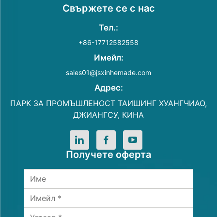
Свържете се с нас
Тел.:
+86-17712582558
Имейл:
sales01@jsxinhemade.com
Адрес:
ПАРК ЗА ПРОМЪШЛЕНОСТ ТАИШИНГ ХУАНГЧИАО,
ДЖИАНГСУ, КИНА
Получете оферта