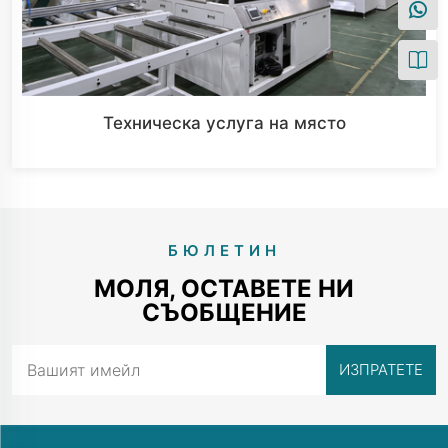
Техническа услуга на място
БЮЛЕТИН
МОЛЯ, ОСТАВЕТЕ НИ
СЪОБЩЕНИЕ