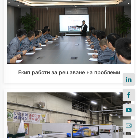
Екип работи за решаване на проблеми