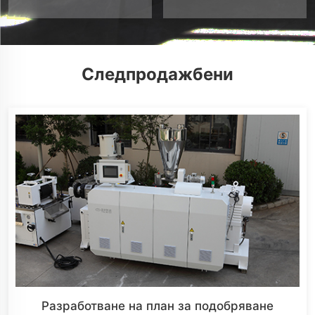
Следпродажбени
Разработване на план за подобряване