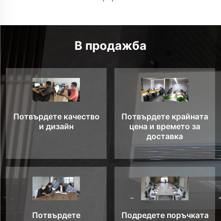
В продажба
Потвърдете качество
Потвърдете крайната
и дизайн
цена и времето за
доставка
Потвърдете
Подредете поръчката