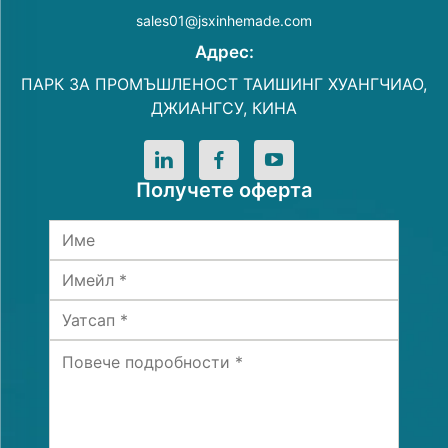
sales01@jsxinhemade.com
Адрес:
ПАРК ЗА ПРОМЪШЛЕНОСТ ТАИШИНГ ХУАНГЧИАО,
ДЖИАНГСУ, КИНА
Получете оферта