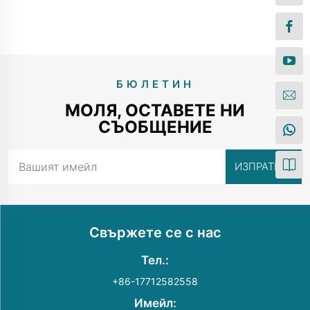
БЮЛЕТИН
МОЛЯ, ОСТАВЕТЕ НИ
СЪОБЩЕНИЕ
Свържете се с нас
Тел.:
+86-17712582558
Имейл: