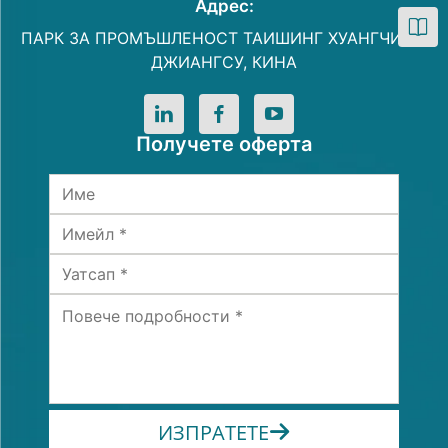
Адрес:
ПАРК ЗА ПРОМЪШЛЕНОСТ ТАИШИНГ ХУАНГЧИАО,
ДЖИАНГСУ, КИНА
Получете оферта
ИЗПРАТЕТЕ