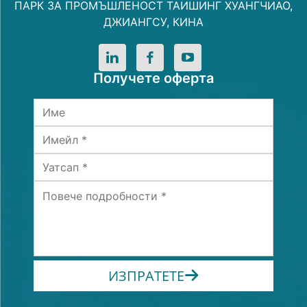
ПАРК ЗА ПРОМЪШЛЕНОСТ ТАИШИНГ ХУАНГЧИАО,
ДЖИАНГСУ, КИНА
Получете оферта
ИЗПРАТЕТЕ