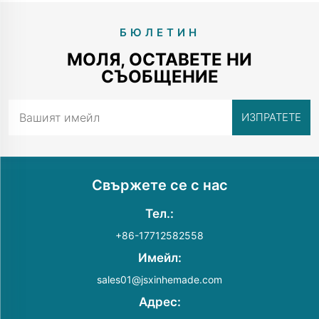
БЮЛЕТИН
МОЛЯ, ОСТАВЕТЕ НИ
СЪОБЩЕНИЕ
Свържете се с нас
Тел.:
+86-17712582558
Имейл:
sales01@jsxinhemade.com
Адрес: