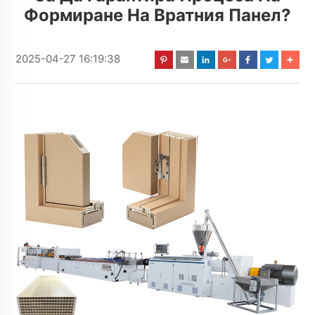
Формиране На Вратния Панел?
2025-04-27 16:19:38